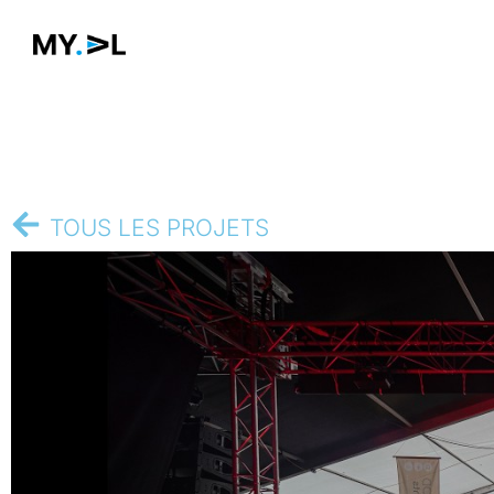
TOUS LES PROJETS