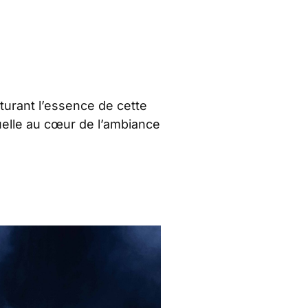
turant l’essence de cette
uelle au cœur de l’ambiance