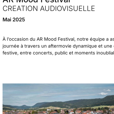
CREATION AUDIOVISUELLE
Mai 2025
À l’occasion du AR Mood Festival, notre équipe a 
journée à travers un aftermovie dynamique et une 
festive, entre concerts, public et moments inoublia