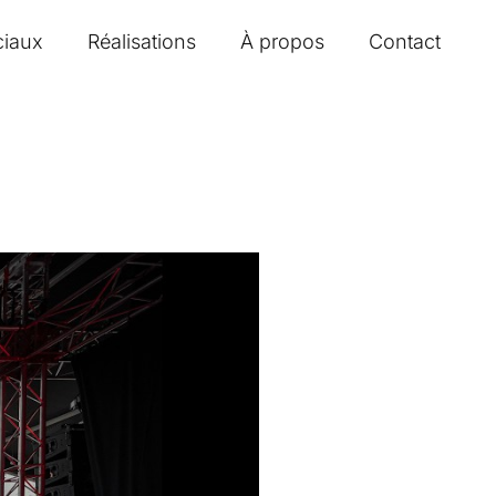
ciaux
Réalisations
À propos
Contact