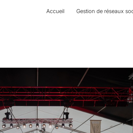
Accueil
Gestion de réseaux so