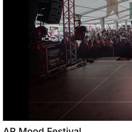
AR Mood Festival