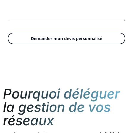
Demander mon devis personnalisé
Pourquoi déléguer
la gestion de vos
réseaux