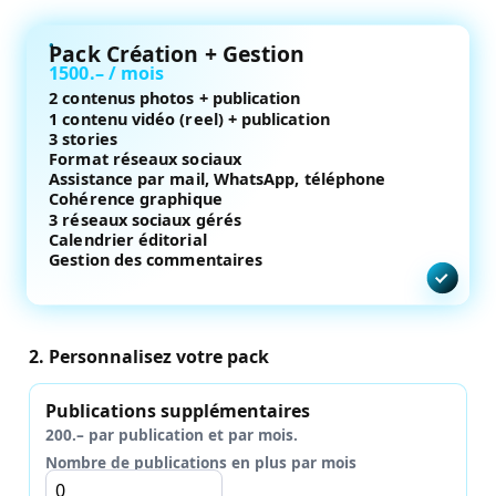
Pack Création + Gestion
1500.– / mois
2 contenus photos + publication
1 contenu vidéo (reel) + publication
3 stories
Format réseaux sociaux
Assistance par mail, WhatsApp, téléphone
Cohérence graphique
3 réseaux sociaux gérés
Calendrier éditorial
Gestion des commentaires
2. Personnalisez votre pack
Publications supplémentaires
200.– par publication et par mois.
Nombre de publications en plus par mois