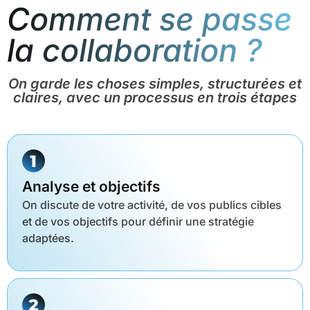
Comment se passe
la collaboration ?
On garde les choses simples, structurées et
claires, avec un processus en trois étapes
Analyse et objectifs
On discute de votre activité, de vos publics cibles
et de vos objectifs pour définir une stratégie
adaptées.