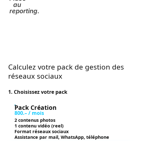
au
reporting.
Calculez votre pack de gestion des
réseaux sociaux
1. Choisissez votre pack
Pack Création
800.– / mois
2 contenus photos
1 contenu vidéo (reel)
Format réseaux sociaux
Assistance par mail, WhatsApp, téléphone