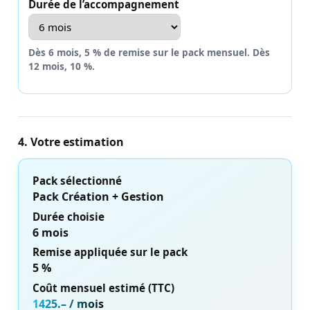
Durée de l’accompagnement
Dès 6 mois, 5 % de remise sur le pack mensuel. Dès
12 mois, 10 %.
4. Votre estimation
Pack sélectionné
Pack Création + Gestion
Durée choisie
6 mois
Remise appliquée sur le pack
5 %
Coût mensuel estimé (TTC)
1425.– / mois