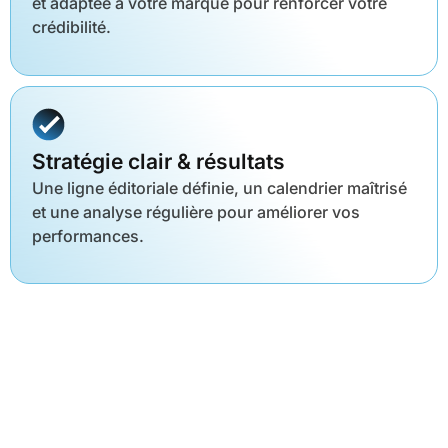
et adaptée à votre marque pour renforcer votre
crédibilité.
Stratégie clair & résultats
Une ligne éditoriale définie, un calendrier maîtrisé
et une analyse régulière pour améliorer vos
performances.