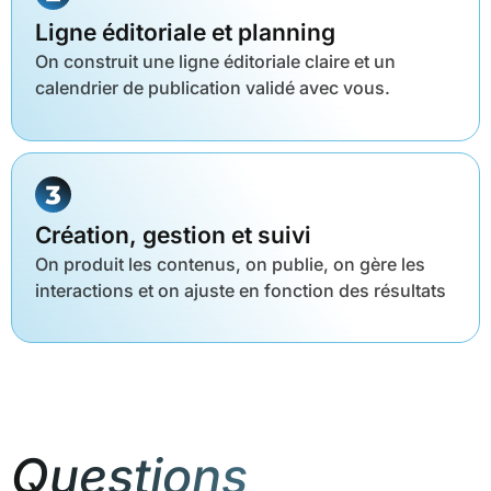
Ligne éditoriale et planning
On construit une ligne éditoriale claire et un
calendrier de publication validé avec vous.
Création, gestion et suivi
On produit les contenus, on publie, on gère les
interactions et on ajuste en fonction des résultats
Questions