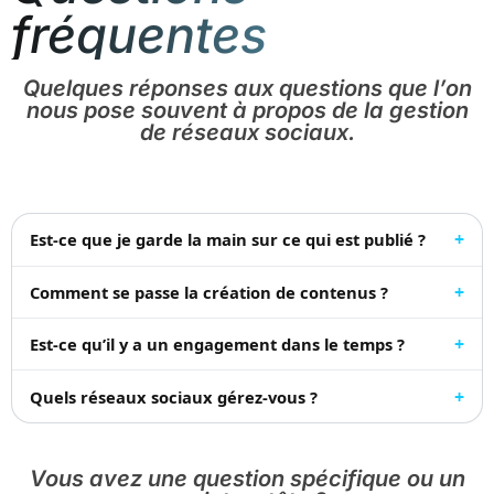
fréquentes
Quelques réponses aux questions que l’on
nous pose souvent à propos de la gestion
de réseaux sociaux.
Est-ce que je garde la main sur ce qui est publié ?
Comment se passe la création de contenus ?
Est-ce qu’il y a un engagement dans le temps ?
Quels réseaux sociaux gérez-vous ?
Vous avez une question spécifique ou un