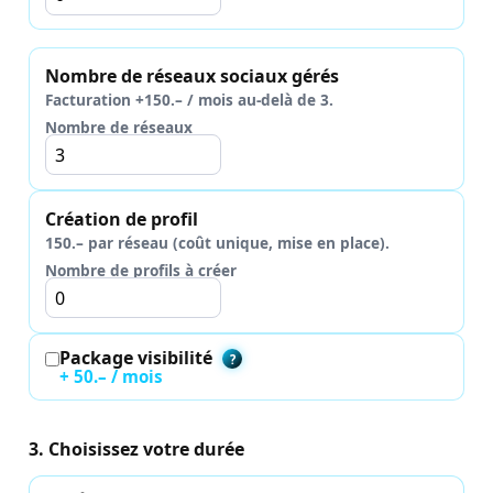
Nombre de réseaux sociaux gérés
Facturation +150.– / mois au-delà de 3.
Nombre de réseaux
Création de profil
150.– par réseau (coût unique, mise en place).
Nombre de profils à créer
Package visibilité
?
+ 50.– / mois
3. Choisissez votre durée