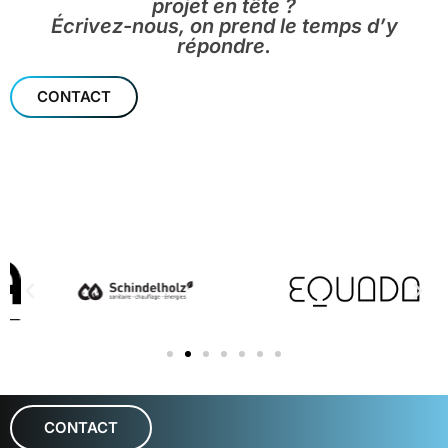
projet en tête ?
Écrivez-nous, on prend le temps d’y
répondre.
CONTACT
CONTACT