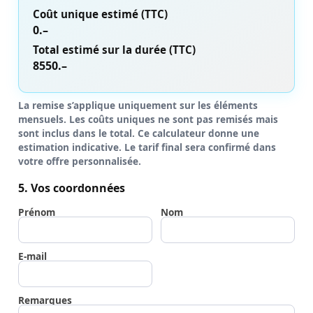
Coût unique estimé (TTC)
0.–
Total estimé sur la durée (TTC)
8550.–
La remise s’applique uniquement sur les éléments
mensuels. Les coûts uniques ne sont pas remisés mais
sont inclus dans le total. Ce calculateur donne une
estimation indicative. Le tarif final sera confirmé dans
votre offre personnalisée.
5. Vos coordonnées
Prénom
Nom
E-mail
Remarques