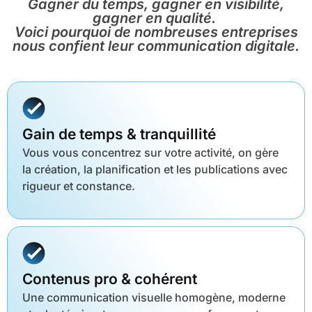
Gagner du temps, gagner en visibilité,
gagner en qualité.
Voici pourquoi de nombreuses entreprises
nous confient leur communication digitale.
Gain de temps & tranquillité
Vous vous concentrez sur votre activité, on gère
la création, la planification et les publications avec
rigueur et constance.
Contenus pro & cohérent
Une communication visuelle homogène, moderne